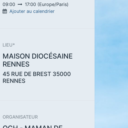
09:00
17:00
(
Europe/Paris
)
Ajouter au calendrier
LIEU*
MAISON DIOCÉSAINE
RENNES
45 RUE DE BREST
35000
RENNES
ORGANISATEUR