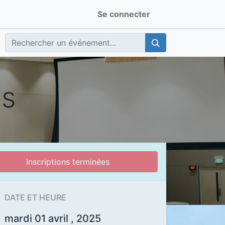
Se connecter
es
Inscriptions terminées
DATE ET HEURE
mardi 01 avril , 2025