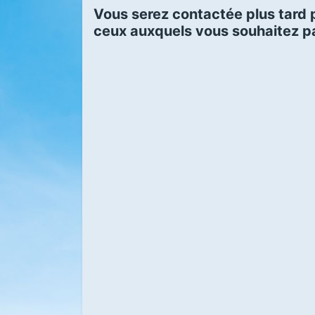
Vous serez contactée plus tard p
ceux auxquels vous souhaitez pa