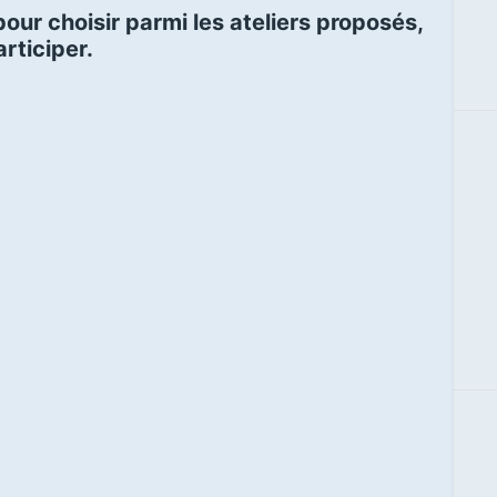
our choisir parmi les ateliers proposés,
rticiper.