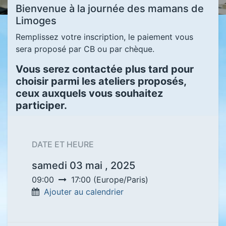
Bienvenue à la journée des mamans de
Limoges
Remplissez votre inscription, le paiement vous
sera proposé par CB ou par chèque.
Vous serez contactée plus tard pour
choisir parmi les ateliers proposés,
ceux auxquels vous souhaitez
participer.
DATE ET HEURE
samedi 03 mai , 2025
09:00
17:00
(
Europe/Paris
)
Ajouter au calendrier