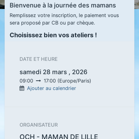
Bienvenue à la journée des mamans
Remplissez votre inscription, le paiement vous
sera proposé par CB ou par chèque.
Choisissez bien vos ateliers !
DATE ET HEURE
samedi 28 mars , 2026
09:00
17:00
(
Europe/Paris
)
Ajouter au calendrier
ORGANISATEUR
OCH - MAMAN DE LILLE