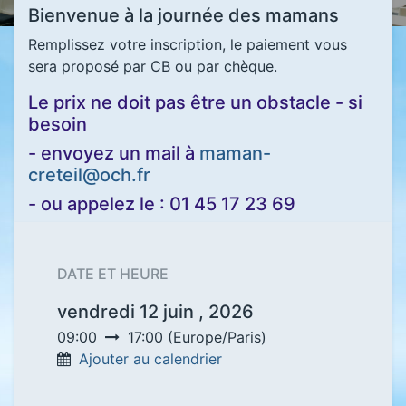
Bienvenue à la journée des mamans
Remplissez votre inscription, le paiement vous
sera proposé par CB ou par chèque.
Le prix ne doit pas être un obstacle - si
besoin
- envoyez un mail à
maman-
creteil@och.fr
- ou appelez le : 01 45 17 23 69
DATE ET HEURE
vendredi 12 juin , 2026
09:00
17:00
(
Europe/Paris
)
Ajouter au calendrier