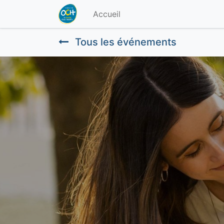
Accueil
Tous les événements