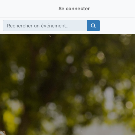
Se connecter