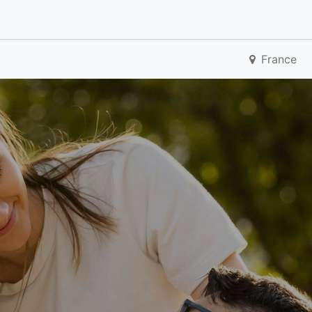
France